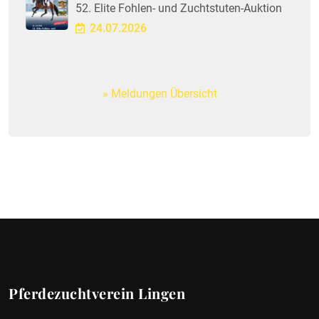
52. Elite Fohlen- und Zuchtstuten-Auktion
24.07.2026
Meldungen Übersicht
Pferdezuchtverein Lingen