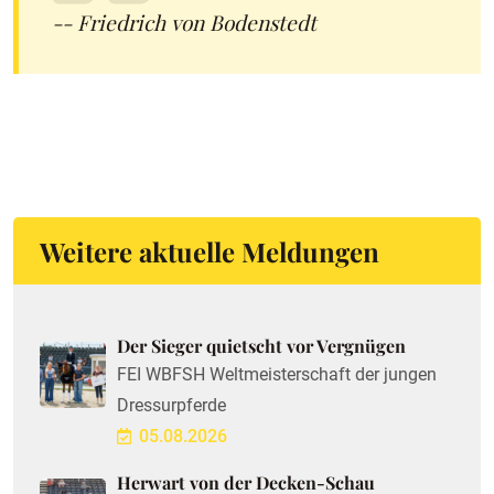
-- Friedrich von Bodenstedt
Weitere aktuelle Meldungen
Der Sieger quietscht vor Vergnügen
FEI WBFSH Weltmeisterschaft der jungen
Dressurpferde
05.08.2026
Herwart von der Decken-Schau