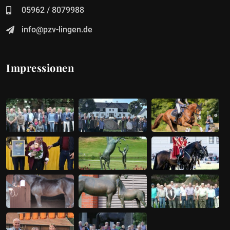
05962 / 8079988
info@pzv-lingen.de
Impressionen