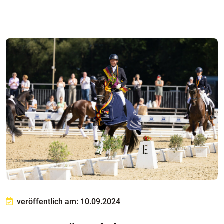
veröffentlich am: 10.09.2024