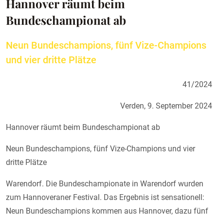
Hannover räumt beim
Bundeschampionat ab
Neun Bundeschampions, fünf Vize-Champions
und vier dritte Plätze
41/2024
Verden, 9. September 2024
Hannover räumt beim Bundeschampionat ab
Neun Bundeschampions, fünf Vize-Champions und vier
dritte Plätze
Warendorf. Die Bundeschampionate in Warendorf wurden
zum Hannoveraner Festival. Das Ergebnis ist sensationell:
Neun Bundeschampions kommen aus Hannover, dazu fünf