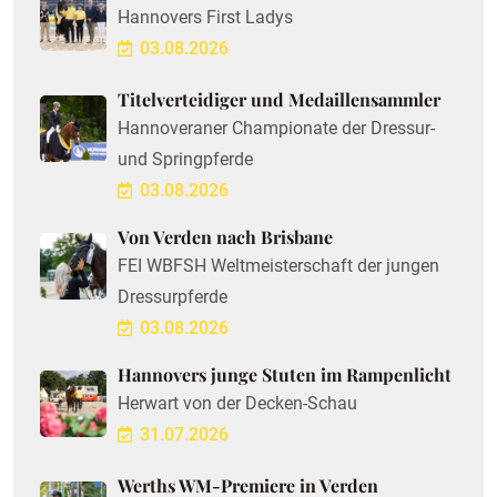
Hannovers First Ladys
03.08.2026
Titelverteidiger und Medaillensammler
Hannoveraner Championate der Dressur-
und Springpferde
03.08.2026
Von Verden nach Brisbane
FEI WBFSH Weltmeisterschaft der jungen
Dressurpferde
03.08.2026
Hannovers junge Stuten im Rampenlicht
Herwart von der Decken-Schau
31.07.2026
Werths WM-Premiere in Verden