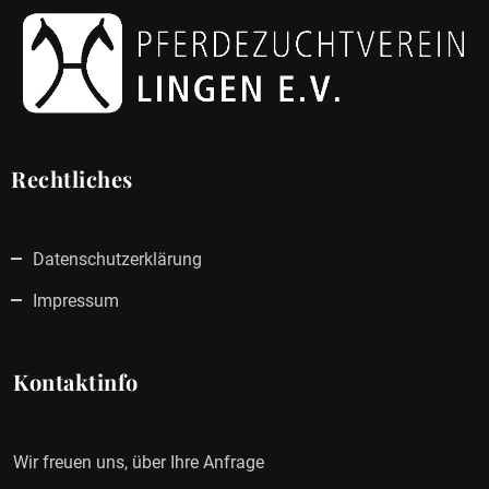
Rechtliches
Datenschutzerklärung
Impressum
Kontaktinfo
Wir freuen uns, über Ihre Anfrage