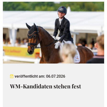
veröffentlicht am: 06.07.2026
WM-Kandidaten stehen fest