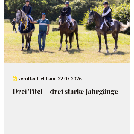
veröffentlicht am: 22.07.2026
Drei Titel – drei starke Jahrgänge