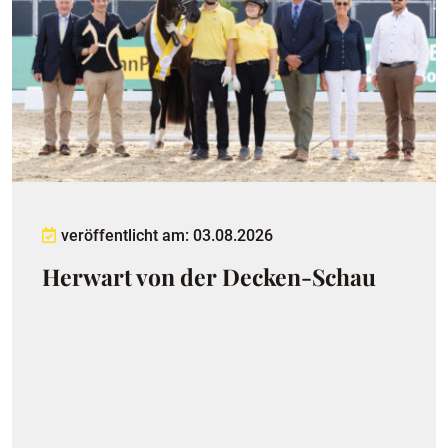
veröffentlicht am: 03.08.2026
Herwart von der Decken-Schau