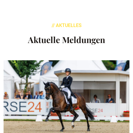
// AKTUELLES
Aktuelle Meldungen