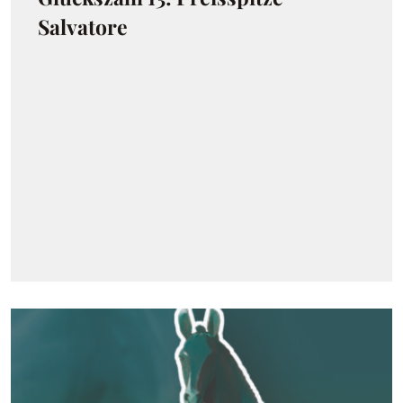
Salvatore