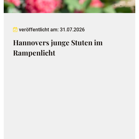
veröffentlicht am: 31.07.2026
Hannovers junge Stuten im
Rampenlicht