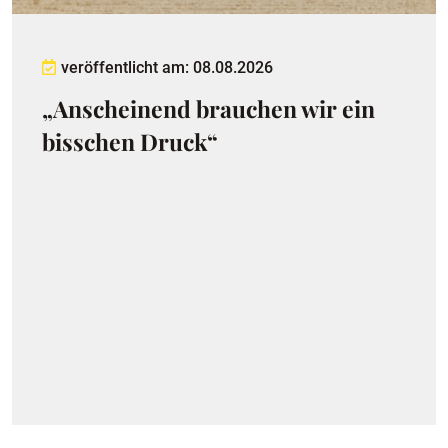
veröffentlicht am: 08.08.2026
„Anscheinend brauchen wir ein
bisschen Druck“