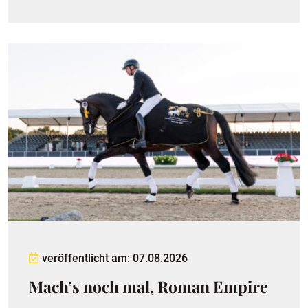
veröffentlicht am: 07.08.2026
Mach’s noch mal, Roman Empire