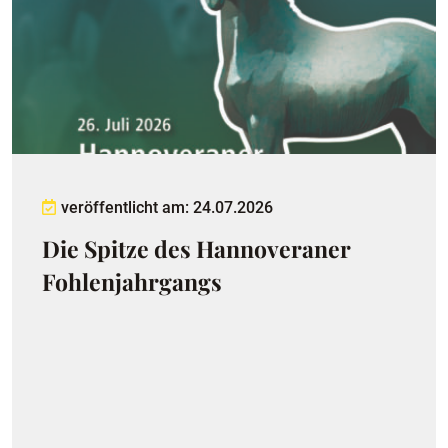
veröffentlicht am: 24.07.2026
Die Spitze des Hannoveraner
Fohlenjahrgangs