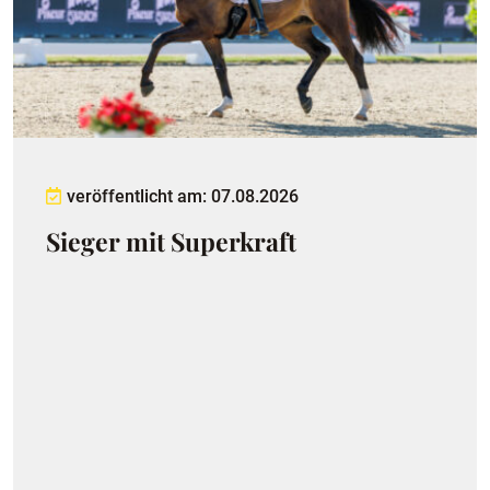
veröffentlicht am: 07.08.2026
Sieger mit Superkraft