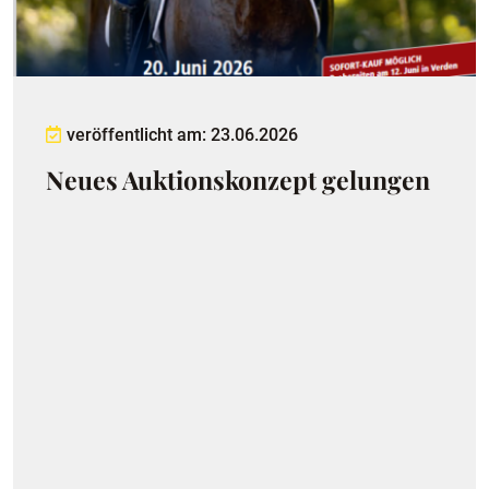
veröffentlicht am: 23.06.2026
Neues Auktionskonzept gelungen