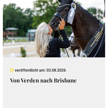
veröffentlicht am: 03.08.2026
Von Verden nach Brisbane