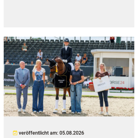
veröffentlicht am: 05.08.2026