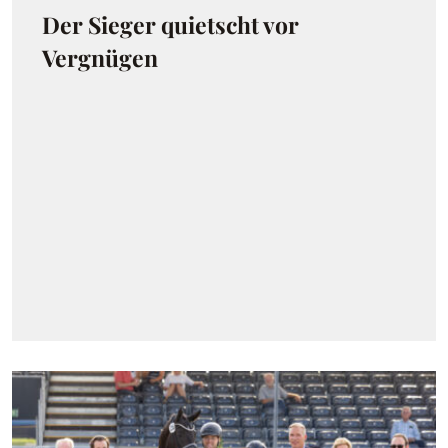
Der Sieger quietscht vor
Vergnügen