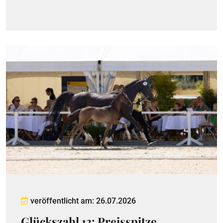
veröffentlicht am: 26.07.2026
Glückszahl 13: Preisspitze