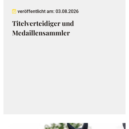
veröffentlicht am: 03.08.2026
Titelverteidiger und
Medaillensammler