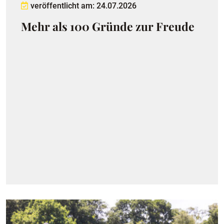
veröffentlicht am: 24.07.2026
Mehr als 100 Gründe zur Freude