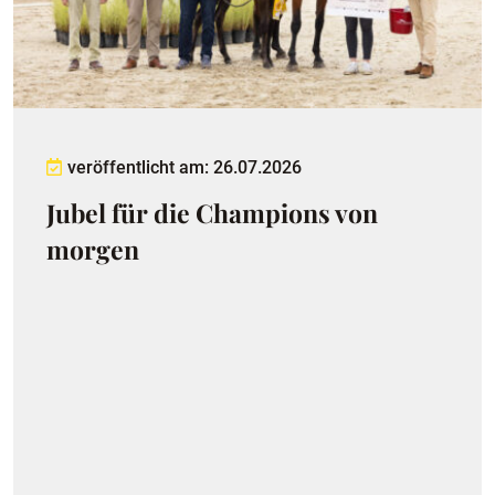
veröffentlicht am: 26.07.2026
Jubel für die Champions von
morgen