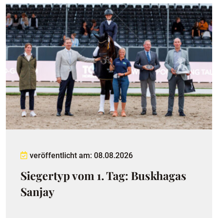
veröffentlicht am: 08.08.2026
Siegertyp vom 1. Tag: Buskhagas
Sanjay