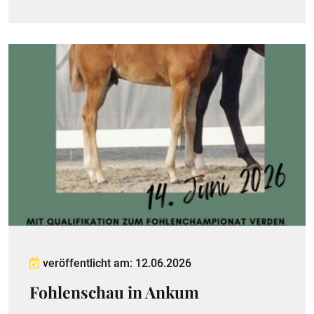
veröffentlicht am: 12.06.2026
Fohlenschau in Ankum