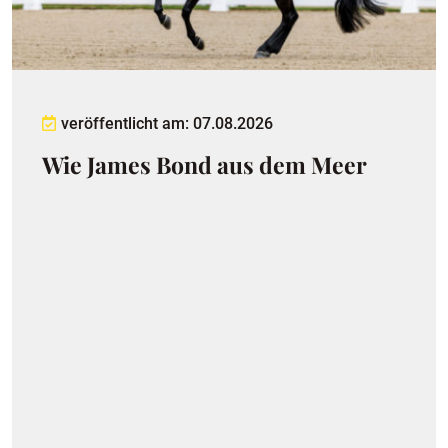
veröffentlicht am: 07.08.2026
Wie James Bond aus dem Meer