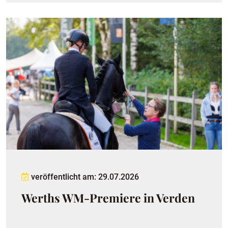
veröffentlicht am: 29.07.2026
Werths WM-Premiere in Verden