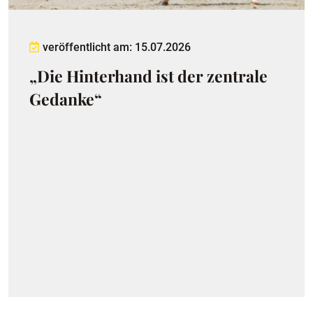
veröffentlicht am: 15.07.2026
„Die Hinterhand ist der zentrale
Gedanke“