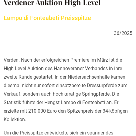
Verdener Auktion High Level
Lampo di Fonteabeti Preisspitze
36/2025
Verden. Nach der erfolgreichen Premiere im März ist die
High Level Auktion des Hannoveraner Verbandes in ihre
zweite Runde gestartet. In der Niedersachsenhalle kamen
diesmal nicht nur sofort einsatzbereite Dressurpferde zum
Verkauf, sondern auch hochkarätige Springpferde. Die
Statistik führte der Hengst Lampo di Fonteabeti an. Er
erzielte mit 210.000 Euro den Spitzenpreis der 34-köpfigen
Kollektion.
Um die Preisspitze entwickelte sich ein spannendes