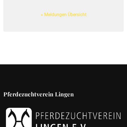
Meldungen Übersicht
Pferdezuchtverein Lingen