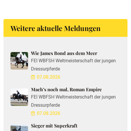
Weitere aktuelle Meldungen
Wie James Bond aus dem Meer
FEI WBFSH Weltmeisterschaft der jungen
Dressurpferde
07.08.2026
Mach’s noch mal, Roman Empire
FEI WBFSH Weltmeisterschaft der jungen
Dressurpferde
07.08.2026
Sieger mit Superkraft