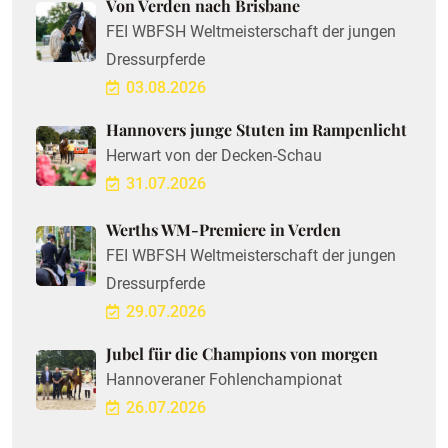
Von Verden nach Brisbane
FEI WBFSH Weltmeisterschaft der jungen
Dressurpferde
03.08.2026
Hannovers junge Stuten im Rampenlicht
Herwart von der Decken-Schau
31.07.2026
Werths WM-Premiere in Verden
FEI WBFSH Weltmeisterschaft der jungen
Dressurpferde
29.07.2026
Jubel für die Champions von morgen
Hannoveraner Fohlenchampionat
26.07.2026