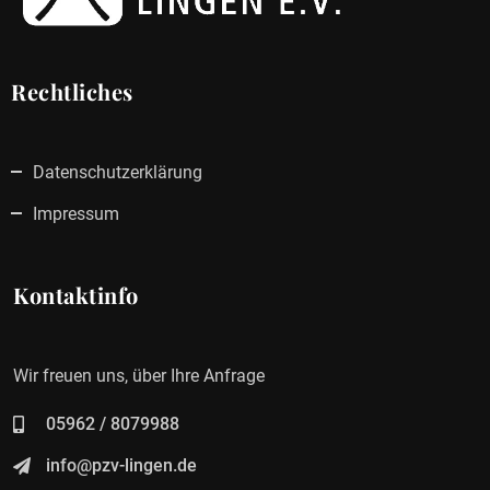
Rechtliches
Datenschutzerklärung
Impressum
Kontaktinfo
Wir freuen uns, über Ihre Anfrage
05962 / 8079988
info@pzv-lingen.de