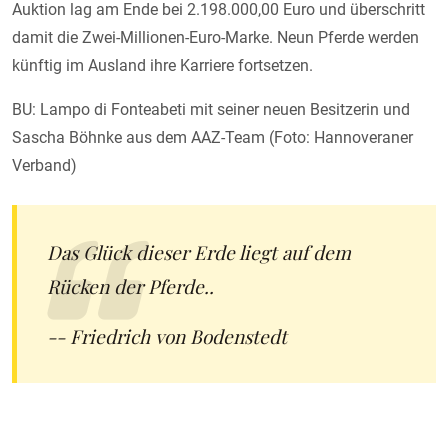
Auktion lag am Ende bei 2.198.000,00 Euro und überschritt
damit die Zwei-Millionen-Euro-Marke. Neun Pferde werden
künftig im Ausland ihre Karriere fortsetzen.
BU: Lampo di Fonteabeti mit seiner neuen Besitzerin und
Sascha Böhnke aus dem AAZ-Team (Foto: Hannoveraner
Verband)
Das Glück dieser Erde liegt auf dem
Rücken der Pferde..
-- Friedrich von Bodenstedt