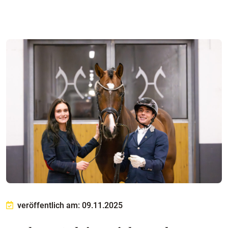
veröffentlich am: 09.11.2025