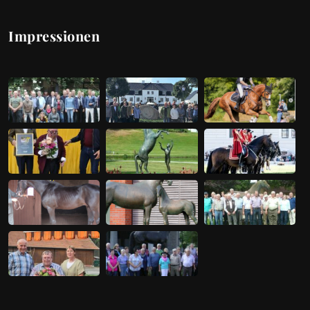
Impressionen