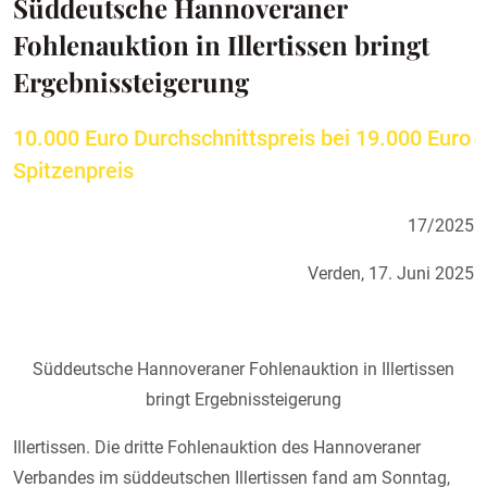
Süddeutsche Hannoveraner
Fohlenauktion in Illertissen bringt
Ergebnissteigerung
10.000 Euro Durchschnittspreis bei 19.000 Euro
Spitzenpreis
17/2025
Verden, 17. Juni 2025
Süddeutsche Hannoveraner Fohlenauktion in Illertissen
bringt Ergebnissteigerung
Illertissen. Die dritte Fohlenauktion des Hannoveraner
Verbandes im süddeutschen Illertissen fand am Sonntag,