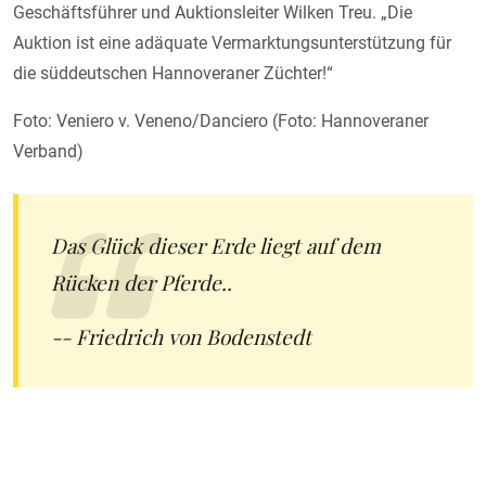
Geschäftsführer und Auktionsleiter Wilken Treu. „Die
Auktion ist eine adäquate Vermarktungsunterstützung für
die süddeutschen Hannoveraner Züchter!“
Foto: Veniero v. Veneno/Danciero (Foto: Hannoveraner
Verband)
Das Glück dieser Erde liegt auf dem
Rücken der Pferde..
-- Friedrich von Bodenstedt