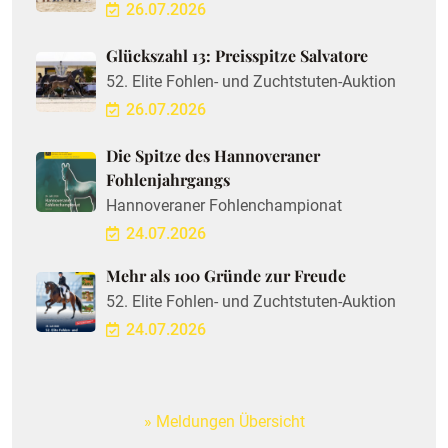
26.07.2026
Glückszahl 13: Preisspitze Salvatore
52. Elite Fohlen- und Zuchtstuten-Auktion
26.07.2026
Die Spitze des Hannoveraner
Fohlenjahrgangs
Hannoveraner Fohlenchampionat
24.07.2026
Mehr als 100 Gründe zur Freude
52. Elite Fohlen- und Zuchtstuten-Auktion
24.07.2026
Meldungen Übersicht