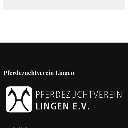
Pferdezuchtverein Lingen