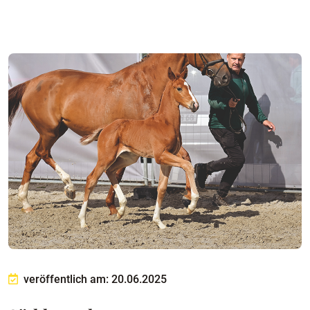
veröffentlich am: 20.06.2025