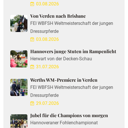
03.08.2026
Von Verden nach Brisbane
FEI WBFSH Weltmeisterschaft der jungen
Dressurpferde
03.08.2026
Hannovers junge Stuten im Rampenlicht
Herwart von der Decken-Schau
31.07.2026
Werths WM-Premiere in Verden
FEI WBFSH Weltmeisterschaft der jungen
Dressurpferde
29.07.2026
Jubel für die Champions von morgen
Hannoveraner Fohlenchampionat