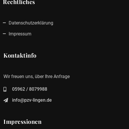
Rechtliches
Datenschutzerklärung
Impressum
Kontaktinfo
Wir freuen uns, über Ihre Anfrage
05962 / 8079988
info@pzv-lingen.de
Impressionen