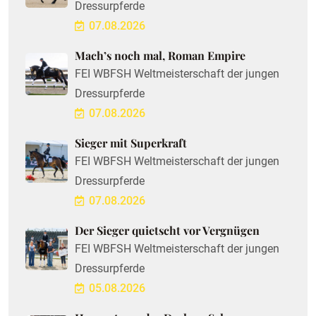
Dressurpferde
07.08.2026
Mach’s noch mal, Roman Empire
FEI WBFSH Weltmeisterschaft der jungen
Dressurpferde
07.08.2026
Sieger mit Superkraft
FEI WBFSH Weltmeisterschaft der jungen
Dressurpferde
07.08.2026
Der Sieger quietscht vor Vergnügen
FEI WBFSH Weltmeisterschaft der jungen
Dressurpferde
05.08.2026