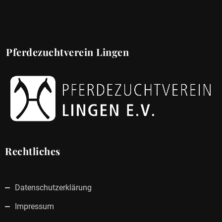
Pferdezuchtverein Lingen
Rechtliches
Datenschutzerklärung
Impressum