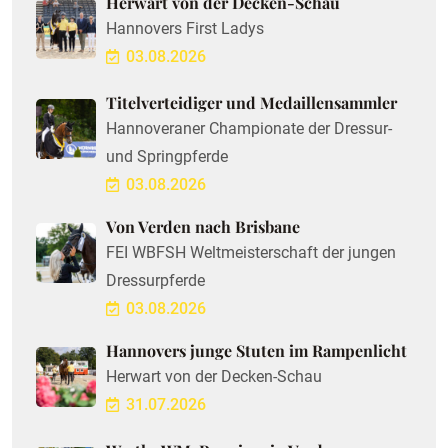
Herwart von der Decken-Schau
Hannovers First Ladys
03.08.2026
Titelverteidiger und Medaillensammler
Hannoveraner Championate der Dressur-
und Springpferde
03.08.2026
Von Verden nach Brisbane
FEI WBFSH Weltmeisterschaft der jungen
Dressurpferde
03.08.2026
Hannovers junge Stuten im Rampenlicht
Herwart von der Decken-Schau
31.07.2026