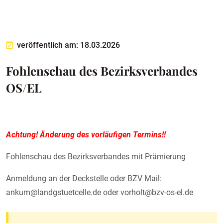
veröffentlich am: 18.03.2026
Fohlenschau des Bezirksverbandes
OS/EL
Achtung! Änderung des vorläufigen Termins!!
Fohlenschau des Bezirksverbandes mit Prämierung
Anmeldung an der Deckstelle oder BZV Mail:
ankum@landgstuetcelle.de oder vorholt@bzv-os-el.de