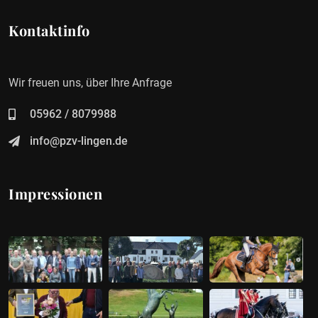
Kontaktinfo
Wir freuen uns, über Ihre Anfrage
05962 / 8079988
info@pzv-lingen.de
Impressionen