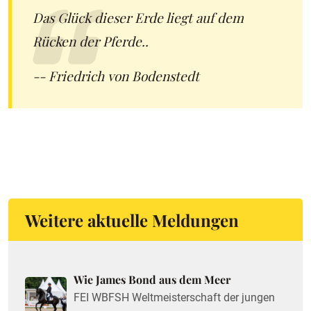
Das Glück dieser Erde liegt auf dem
Rücken der Pferde..
-- Friedrich von Bodenstedt
Weitere aktuelle Meldungen
Wie James Bond aus dem Meer
FEI WBFSH Weltmeisterschaft der jungen